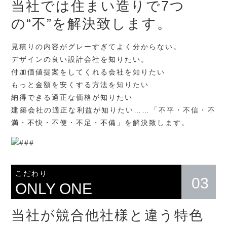
当社では住まい造りで
7つ
の“不”を解決致します。
見積りの内容がグレーすぎてよく分からない。
デザインの良い設計会社を知りたい。
付加価値提案をしてくれる会社を知りたい
もっと金額を安くする方法を知りたい
納得できる適正な価格が知りたい
建築会社の適正な利益が知りたい……「不平・不信・不
満・不快・不便・不足・不備」を解決致します。
こだわり
03
ONLY ONE
当社が競合他社様と違う特色