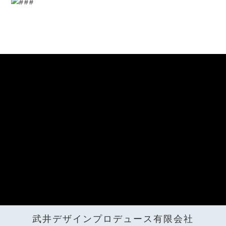
武井デザインプロデュース有限会社