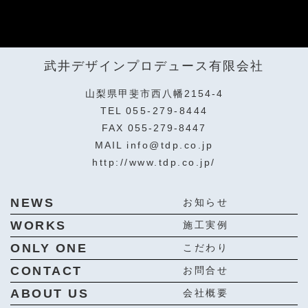
武井デザインプロデュース有限会社
山梨県甲斐市西八幡2154-4
TEL
055-279-8444
FAX 055-279-8447
MAIL
info@tdp.co.jp
http://www.tdp.co.jp/
NEWS
お知らせ
WORKS
施工実例
ONLY ONE
こだわり
CONTACT
お問合せ
ABOUT US
会社概要