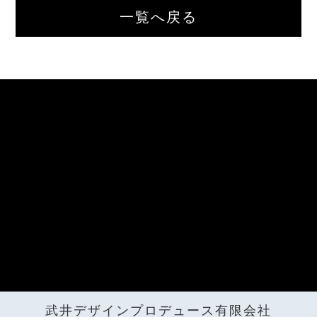
せ
一覧へ戻る
CONTACT
Instagram
INSTAGRAM
武井デザインプロデュース有限会社