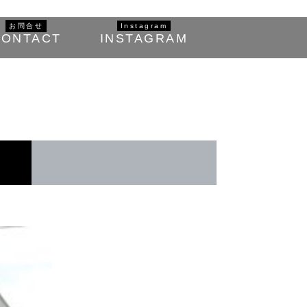
お問合せ
Instagram
CONTACT
INSTAGRAM