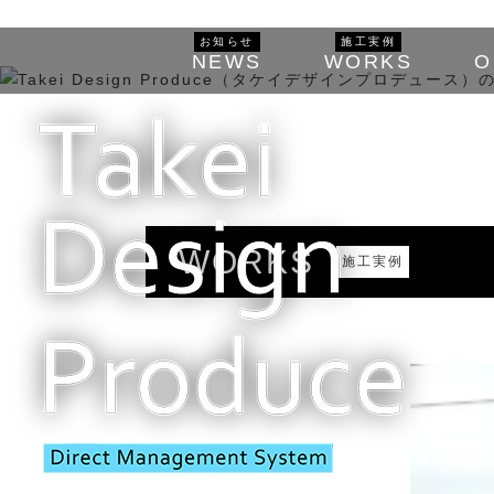
お知らせ
施工実例
NEWS
WORKS
O
WORKS
施工実例