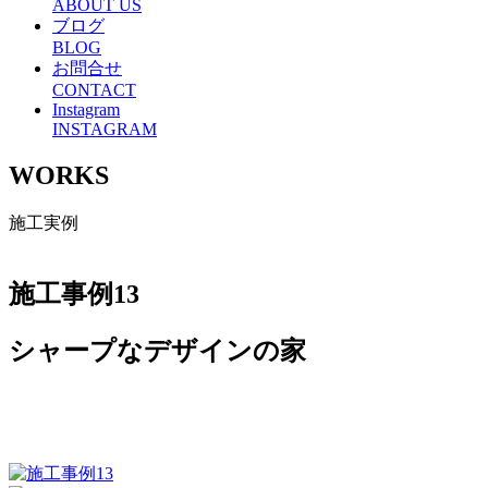
ABOUT US
ブログ
BLOG
お問合せ
CONTACT
Instagram
INSTAGRAM
WORKS
施工実例
施工事例13
シャープなデザインの家