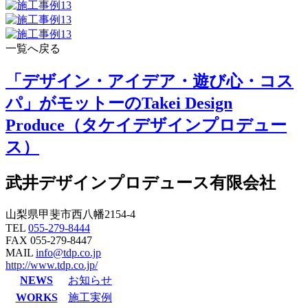
一覧へ戻る
「デザイン・アイデア・遊び心・コス
パ」がモットーのTakei Design
Produce（タケイデザインプロデュー
ス）
武井デザインプロデュース有限会社
山梨県甲斐市西八幡2154-4
TEL
055-279-8444
FAX 055-279-8447
MAIL
info@tdp.co.jp
http://www.tdp.co.jp/
NEWS
お知らせ
WORKS
施工実例