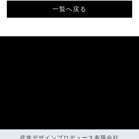
せ
一覧へ戻る
CONTACT
Instagram
INSTAGRAM
武井デザインプロデュース有限会社