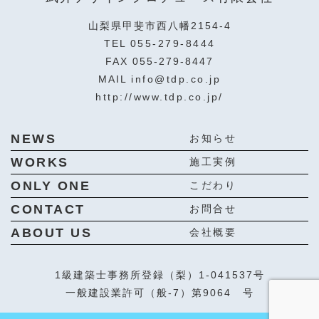
山梨県甲斐市西八幡2154-4
TEL
055-279-8444
FAX 055-279-8447
MAIL
info@tdp.co.jp
http://www.tdp.co.jp/
NEWS
お知らせ
WORKS
施工実例
ONLY ONE
こだわり
CONTACT
お問合せ
ABOUT US
会社概要
1級建築士事務所登録（梨）1-041537号
一般建設業許可（般-7）第9064 号