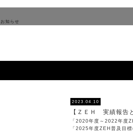
2023.04.10
【ＺＥＨ 実績報告
「2020年度～2022年度
「2025年度ZEH普及目標