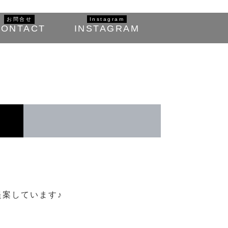
お問合せ
Instagram
CONTACT
INSTAGRAM
案しています♪