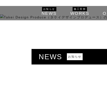
お知らせ
施工実例
NEWS
WORKS
O
NEWS
お知らせ