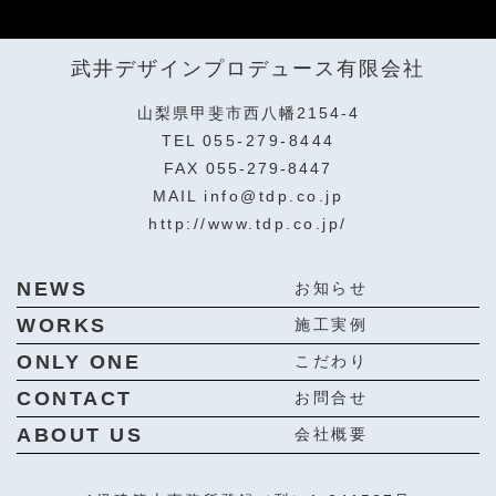
武井デザインプロデュース有限会社
山梨県甲斐市西八幡2154-4
TEL
055-279-8444
FAX 055-279-8447
MAIL
info@tdp.co.jp
http://www.tdp.co.jp/
NEWS
お知らせ
WORKS
施工実例
ONLY ONE
こだわり
CONTACT
お問合せ
ABOUT US
会社概要