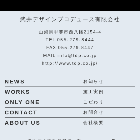
武井デザインプロデュース有限会社
山梨県甲斐市西八幡2154-4
TEL
055-279-8444
FAX 055-279-8447
MAIL
info@tdp.co.jp
http://www.tdp.co.jp/
NEWS
お知らせ
WORKS
施工実例
ONLY ONE
こだわり
CONTACT
お問合せ
ABOUT US
会社概要