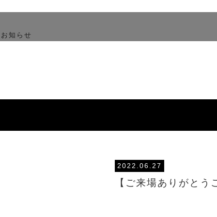
2022.06.27
【ご来場ありがとう