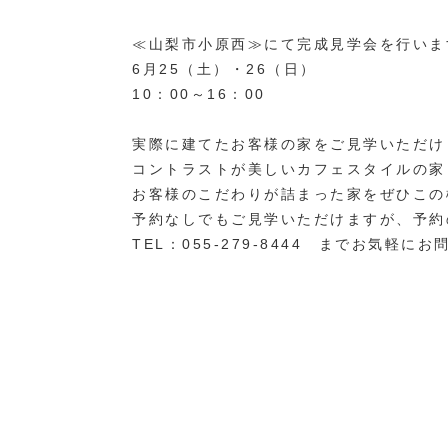
≪山梨市小原西≫にて完成見学会を行いま
6月25（土）・26（日）
10：00～16：00
実際に建てたお客様の家をご見学いただけ
コントラストが美しいカフェスタイルの家
お客様のこだわりが詰まった家をぜひこの
予約なしでもご見学いただけますが、予約
TEL：055-279-8444 までお気軽に